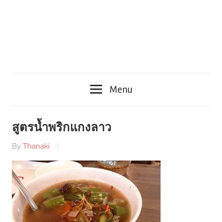
Menu
สูตรน้ำพริกแกงลาว
By
Thanaki