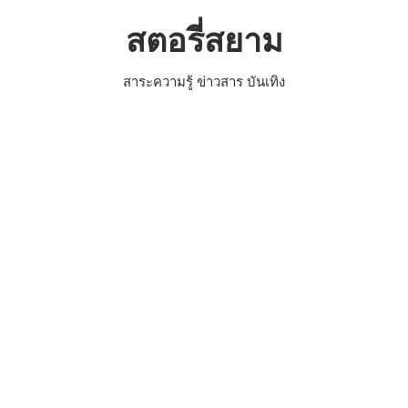
Skip
สตอรี่สยาม
to
content
สาระความรู้ ข่าวสาร บันเทิง