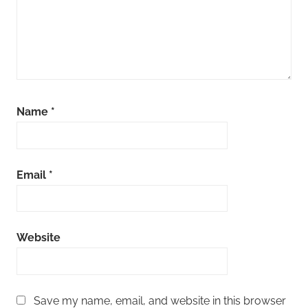
Name
*
Email
*
Website
Save my name, email, and website in this browser