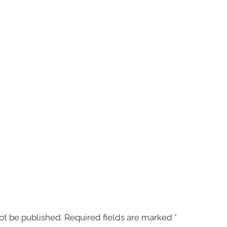
ot be published.
Required fields are marked
*