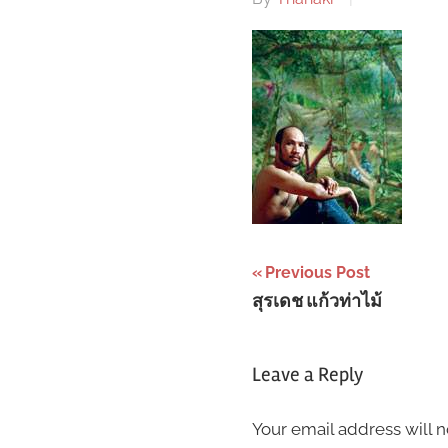
Post
Previous Post
สุรเดช แก้วท่าไม้
navigation
Leave a Reply
Your email address will n