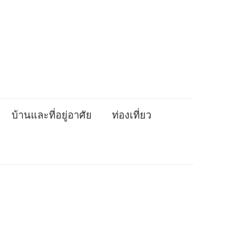
บ้านและที่อยู่อาศัย
ท่องเที่ยว