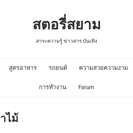
สตอรี่สยาม
สาระความรู้ ข่าวสาร บันเทิง
สูตรอาหาร
รถยนต์
ความสวยความงาม
การทำงาน
Forum
่าไม้