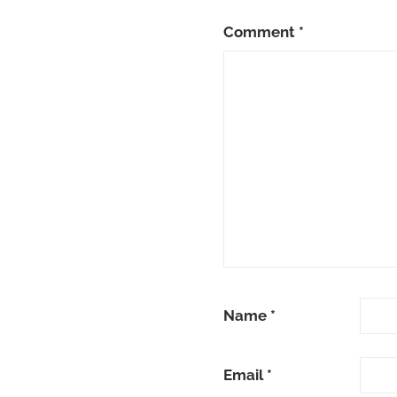
Comment
*
Name
*
Email
*