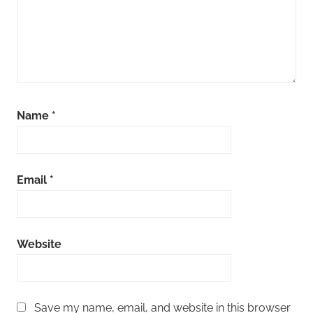
Name
*
Email
*
Website
Save my name, email, and website in this browser