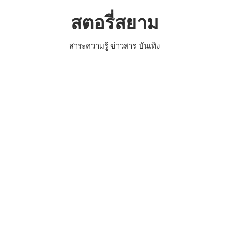
Skip
สตอรี่สยาม
to
content
สาระความรู้ ข่าวสาร บันเทิง