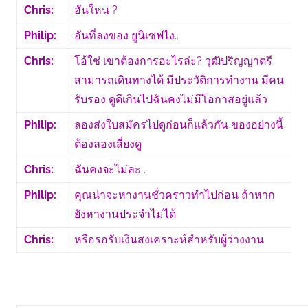
Chris:
อันใหน ?
Philip:
อันที่ลงของ ยูนิเซฟไง..
Chris:
โอ้ใช่ เขาต้องการอะไรล่ะ? วุฒิปริญญาตรี
สามารถเดินทางได้ มีประวัติการทำงาน มีคน
รับรอง ดูดีเกินไปฉันคงไม่มีโอกาสอยู่แล้ว
Philip:
ลองส่งใบสมัครไปดูก่อนก็แล้วกัน ของอย่างนี้
ต้องลองเสี่ยงดู
Chris:
ฉันคงจะไม่ละ .
Philip:
คุณน่าจะหางานชั่วคราวทำไปก่อน ถ้าหาก
ยังหางานประจำไม่ได้
Chris:
หรือรอรับเงินสงเคราะห์สำหรับผู้ว่างงาน