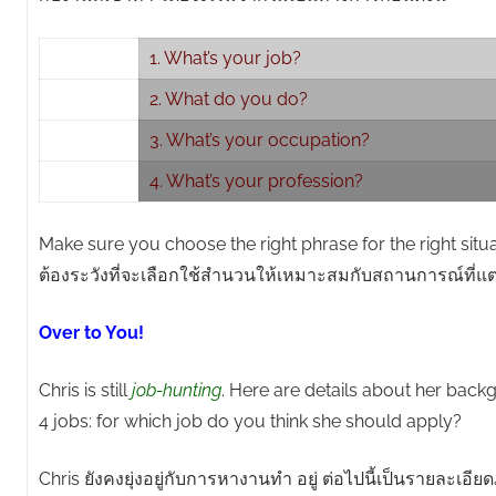
1. What’s your job?
2. What do you do?
3. What’s your occupation?
4. What’s your profession?
Make sure you choose the right phrase for the right situa
ต้องระวังที่จะเลือกใช้สำนวนให้เหมาะสมกับสถานการณ์ที่แต
Over to You!
Chris is still
job-hunting
. Here are details about her bac
4 jobs: for which job do you think she should apply?
Chris ยังคงยุ่งอยู่กับการหางานทำ อยู่ ต่อไปนี้เป็นรายละเอีย