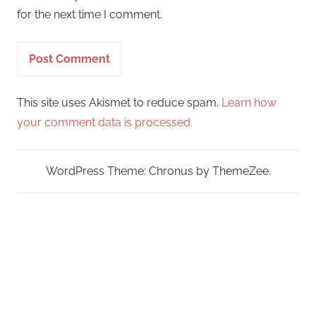
for the next time I comment.
This site uses Akismet to reduce spam.
Learn how
your comment data is processed.
WordPress Theme: Chronus by ThemeZee.