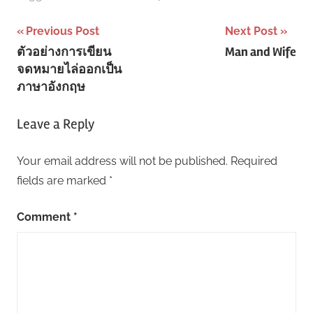
Post
Previous Post
Next Post
ตัวอย่างการเขียน
Man and Wife
navigation
จดหมายไล่ออกเป็น
ภาษาอังกฤษ
Leave a Reply
Your email address will not be published.
Required
fields are marked
*
Comment
*