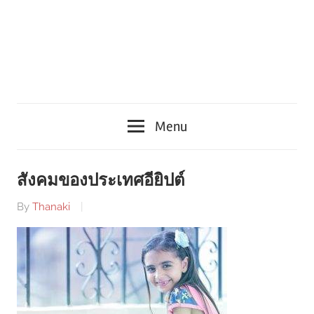
Menu
สังคมของประเทศอียิปต์
By
Thanaki