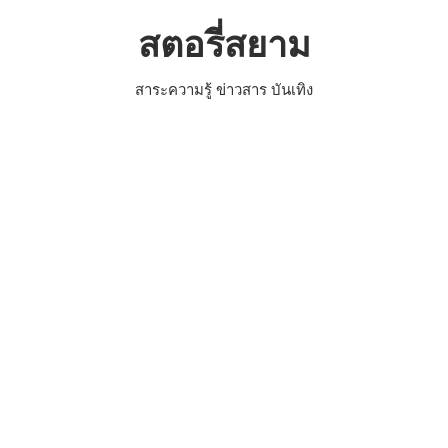
Skip
สตอรี่สยาม
to
content
สาระความรู้ ข่าวสาร บันเทิง