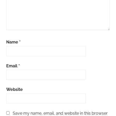
Name
*
Email
*
Website
Save my name, email, and website in this browser