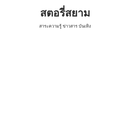
Skip
สตอรี่สยาม
to
content
สาระความรู้ ข่าวสาร บันเทิง