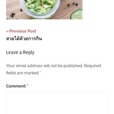
Post
Previous Post
สวยได้ด้วยการกิน
navigation
Leave a Reply
Your email address will not be published.
Required
fields are marked
*
Comment
*