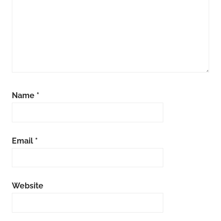
Name
*
Email
*
Website