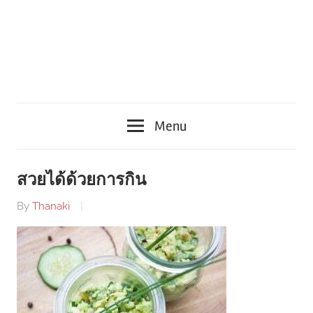
Menu
สวยได้ด้วยการกิน
By
Thanaki