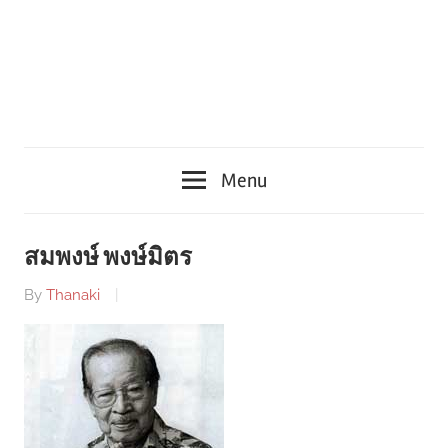
Menu
สมพงษ์ พงษ์มิตร
By
Thanaki