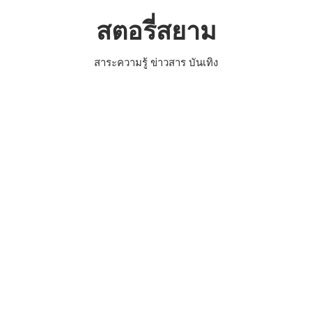
Skip
สตอรี่สยาม
to
content
สาระความรู้ ข่าวสาร บันเทิง