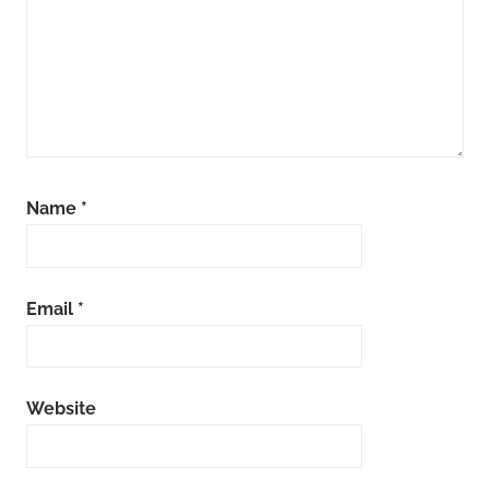
Name
*
Email
*
Website