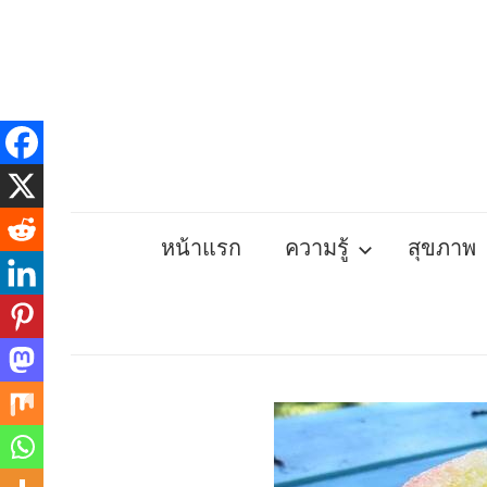
Skip
to
content
หน้าแรก
ความรู้
สุขภาพ