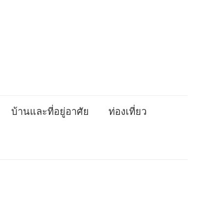
บ้านและที่อยู่อาศัย
ท่องเที่ยว