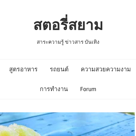
สตอรี่สยาม
สาระความรู้ ข่าวสาร บันเทิง
สูตรอาหาร
รถยนต์
ความสวยความงาม
การทำงาน
Forum