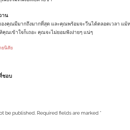
หวาน
งของคุณมีมากถึงมากที่สุด และคุณพร้อมจะวีนได้ตลอดเวลา แม
ห้คุณเข้าใจก็เถอะ คุณจะไม่ยอมฟังง่ายๆ แน่ๆ
ยนิสัย
ที่ชอบ
ot be published.
Required fields are marked
*