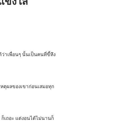
แข็งใส
าเพื่อนๆ นั้นเป็นคนที่ขี้หึง
งเหตุผลของเขาก่อนเสมอทุก
 ก็เถอะ แต่งอนได้ไม่นานก็