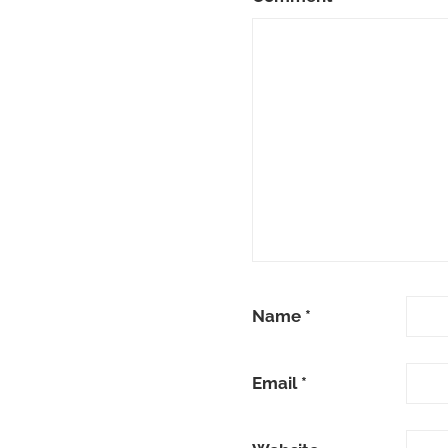
Name
*
Email
*