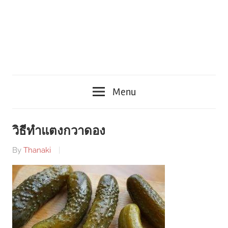
Menu
วิธีทำแตงกวาดอง
By
Thanaki