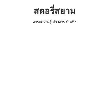
Skip
สตอรี่สยาม
to
content
สาระความรู้ ข่าวสาร บันเทิง