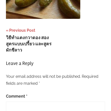
Post
Previous Post
วิธีทำแตงกวาดอง สอง
navigation
สูตรแบบเปรี้ยว และสูตร
ผักชีลาว
Leave a Reply
Your email address will not be published.
Required
fields are marked
*
Comment
*