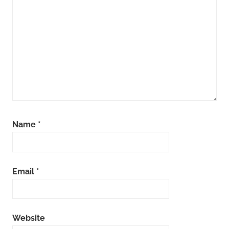
Name
*
Email
*
Website