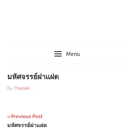
Menu
มหัศจรรย์ฝาแฝด
By
Thanaki
Post
Previous Post
มหัศจรรย์ฝาแฝด
navigation