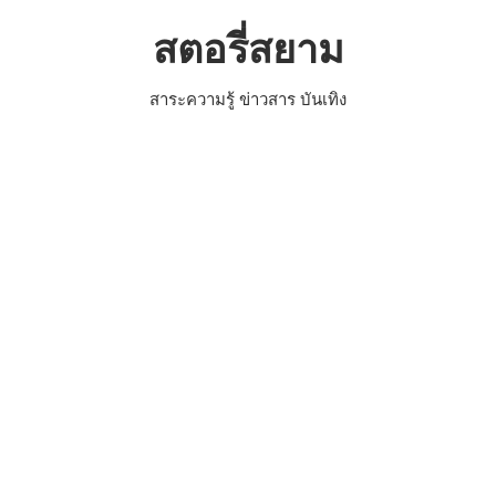
Skip
สตอรี่สยาม
to
content
สาระความรู้ ข่าวสาร บันเทิง