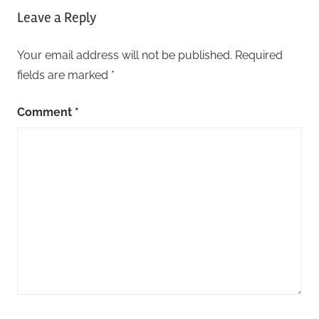
Leave a Reply
Your email address will not be published.
Required
fields are marked
*
Comment
*