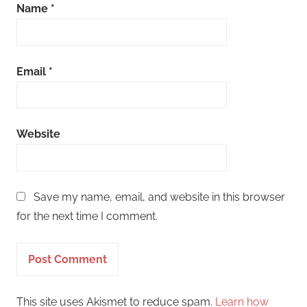
Name
*
Email
*
Website
Save my name, email, and website in this browser
for the next time I comment.
This site uses Akismet to reduce spam.
Learn how