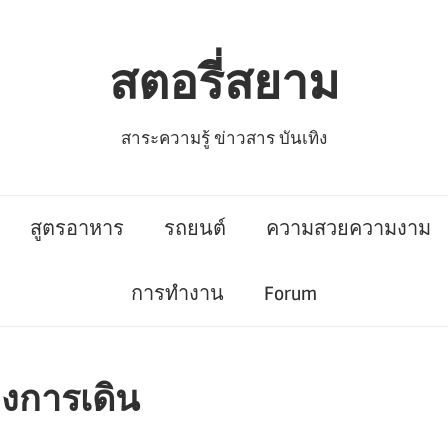
สตอรี่สยาม
สาระความรู้ ข่าวสาร บันเทิง
สูตรอาหาร
รถยนต์
ความสวยความงาม
การทำงาน
Forum
งการเดิน