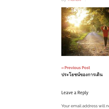
Post
Previous Post
ประโยชน์ของการเดิน
navigation
Leave a Reply
Your email address will n