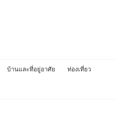
บ้านและที่อยู่อาศัย
ท่องเที่ยว