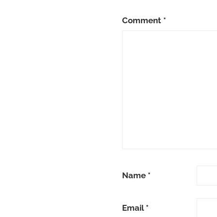
Comment
*
Name
*
Email
*