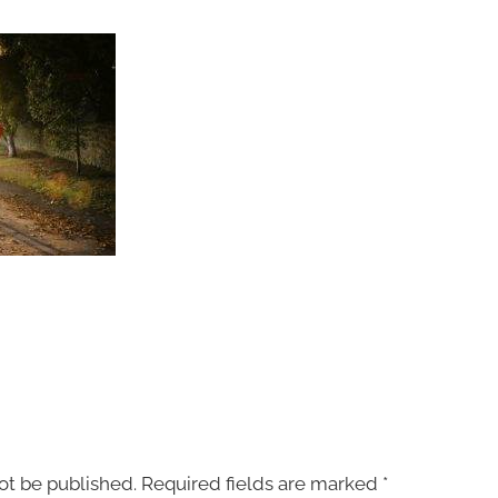
ot be published.
Required fields are marked
*