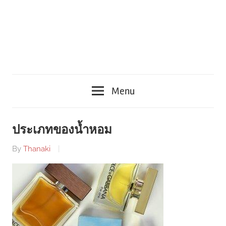
Menu
ประเภทของน้ำหอม
By
Thanaki