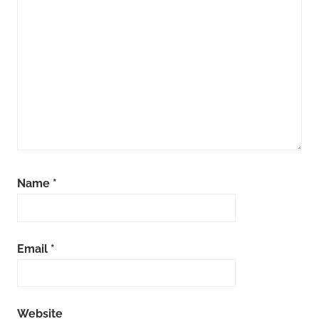
Name
*
Email
*
Website