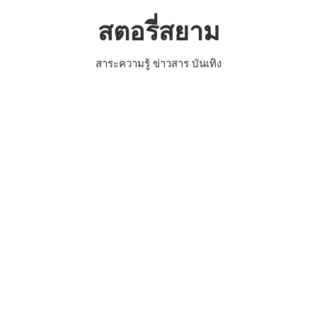
Skip
สตอรี่สยาม
to
content
สาระความรู้ ข่าวสาร บันเทิง