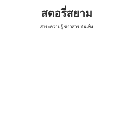
Skip
สตอรี่สยาม
to
content
สาระความรู้ ข่าวสาร บันเทิง