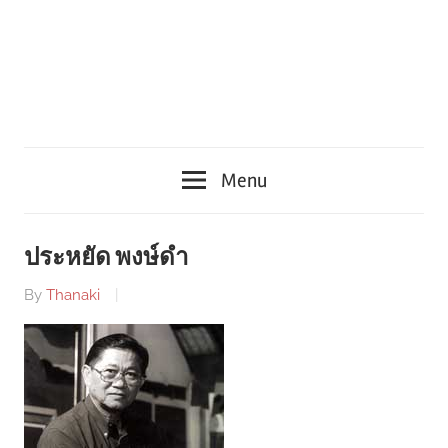
Menu
ประหยัด พงษ์ดำ
By
Thanaki