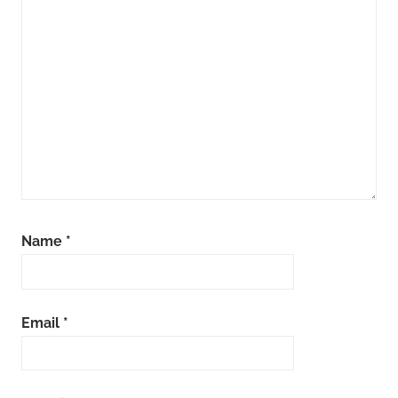
Name
*
Email
*