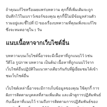
ถ้าคุณแก้ไขหรือเผยแพร่บทความ คุกกี้ที่เพิ่มเติมจะถูก
บันทึกไว้ในเบราว์เซอร์ของคุณ คุกกี้นี้ไม่มีข้อมูลส่วนตัว
รวมอยู่และชี้ไปที่ ID ของเรื่องบทความที่คุณเพิ่งจะแก้ไข
ซึ่งจะหมดอายุใน 1 วัน
แนบเนื้อหาจากเว็บไซต์อื่น
บทความบนเว็บไซต์นี้อาจจะมีเนื้อหาที่ถูกแนบไว้ (เช่น
วีดีโอ รูปภาพ บทความ เป็นต้น) เนื้อหาที่ถูกแนบไว้จาก
เว็บไซต์อื่นปฏิบัติในแนวทางเดียวกันกับที่ผู้เยี่ยมชมได้เข้า
ชมเว็บไซต์อื่น
เว็บไซต์เหล่านี้อาจจะมีการเก็บข้อมูลของคุณ ใช้คุกกี้ การ
ฝังการติดตามบุคคลที่สามเพิ่มเติม และเฝ้าดูการปฏิสัมพันธ์
กับเนื้อหาที่แนบไว้ รวมถึงการติดตามการปฏิสัมพันธ์ของ