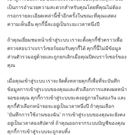
เป็นการอำนวยความสะดวกสำหรับคุณโดยที่คุณไม่ต้อง
กรอกรายละเอียดเหล่านี้ซ้ำอีกครั้งในขณะที่คุณแสดง
ความเห็นอื่น คุกกี้นี้จะอยู่เป็นระยะเวลาหนึ่งปี
ถ้าคุณเยี่ยมชมหน้าเข้าสู่ระบบ เราจะตั้งคุกกี้ชั่วคราวเพื่อ
ตรวจสอบว่าเบราว์เซอร์ยอมรับคุกกี้ได้ คุกกี้นี้ไม่มีข้อมูล
ส่วนตัวรวมอยู่ด้วยและถูกยกเลิกเมื่อคุณปิดเบราว์เซอร์ของ
คุณ
เมื่อคุณเข้าสู่ระบบ เราจะจัดตั้งหลายคุกกี้เพื่อที่จะบันทึก
ข้อมูลการเข้าสู่ระบบของคุณและตัวเลือกการแสดงผลหน้า
จอของคุณ คุกกี้การเข้าสู่ระบบจะคงอยู่ภายในสองวัน และ
คุกกี้ตัวเลือกหน้าจอจะอยู่เป็นเวลาหนึ่งปี ถ้าคุณเลือก
“บันทึกการใช้งานของฉัน” การเข้าสู่ระบบของคุณจะยังคง
อยู่เป็นเวลาสองสัปดาห์ ถ้าคุณออกจากระบบบัญชีของคุณ
คุกกี้การเข้าสู่ระบบจะถูกลบทิ้ง