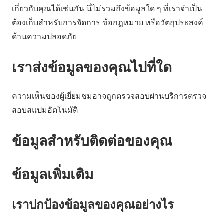
เกี่ยวกับคุณได้เช่นกัน นี่ไม่รวมถึงข้อมูลใด ๆ ที่เราจำเป็น
ต้องเก็บสำหรับการจัดการ ข้อกฎหมาย หรือวัตถุประสงค์
ด้านความปลอดภัย
เราส่งข้อมูลของคุณไปที่ใด
ความเห็นของผู้เยี่ยมชมอาจถูกตรวจสอบผ่านบริการตรวจ
สอบสแปมอัตโนมัติ
ข้อมูลสำหรับติดต่อของคุณ
ข้อมูลเพิ่มเติม
เราปกป้องข้อมูลของคุณอย่างไร