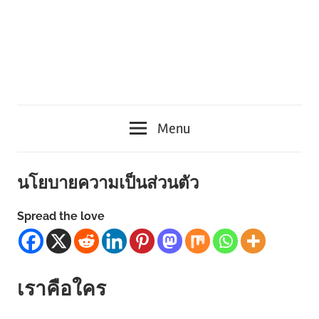
Menu
นโยบายความเป็นส่วนตัว
Spread the love
เราคือใคร