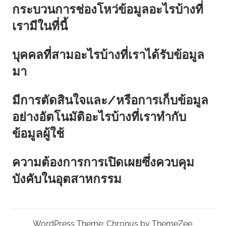
กระบวนการช่องโหว่ข้อมูลอะไรบ้างที่
เรามีในที่นี้
บุคคลที่สามอะไรบ้างที่เราได้รับข้อมูล
มา
มีการตัดสินใจและ/หรือการเก็บข้อมูล
อย่างอัตโนมัติอะไรบ้างที่เราทำกับ
ข้อมูลผู้ใช้
ความต้องการการเปิดเผยซึ่งควบคุม
บังคับในอุตสาหกรรม
WordPress Theme: Chronus by ThemeZee.