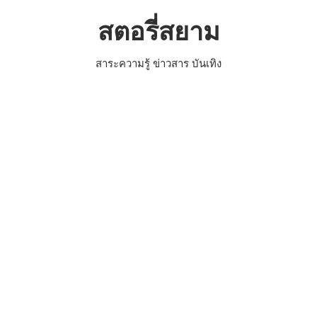
Skip
สตอรี่สยาม
to
content
สาระความรู้ ข่าวสาร บันเทิง