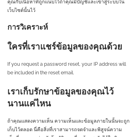
คุณกับเนื้อหาที่ถูกแนบไว้ถ้าคุณมีบัญชีและเข้าสู่ระบบใน
เว็บไซต์นั้นไว้
การวิเคราะห์
ใครที่เราแชร์ข้อมูลของคุณด้วย
If you request a password reset, your IP address will
be included in the reset email.
เราเก็บรักษาข้อมูลของคุณไว้
นานแค่ไหน
ถ้าคุณแสดงความเห็น ความเห็นและข้อมูลภายในนั้นจะถูก
เก็บไว้ตลอด นี่คือสิ่งที่เราสามารถจดจำและพิสูจน์ความ