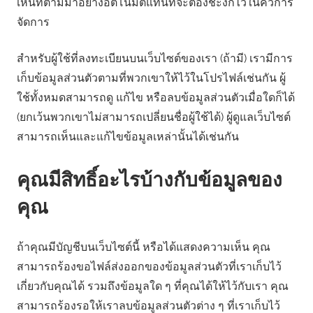
เห็นที่ตามมาอย่างอัตโนมัติแทนที่จะต้องชะงักไว้ในคิวการ
จัดการ
สำหรับผู้ใช้ที่ลงทะเบียนบนเว็บไซต์ของเรา (ถ้ามี) เรามีการ
เก็บข้อมูลส่วนตัวตามที่พวกเขาให้ไว้ในโปรไฟล์เช่นกัน ผู้
ใช้ทั้งหมดสามารถดู แก้ไข หรือลบข้อมูลส่วนตัวเมื่อใดก็ได้
(ยกเว้นพวกเขาไม่สามารถเปลี่ยนชื่อผู้ใช้ได้) ผู้ดูแลเว็บไซต์
สามารถเห็นและแก้ไขข้อมูลเหล่านั้นได้เช่นกัน
คุณมีสิทธิ์อะไรบ้างกับข้อมูลของ
คุณ
ถ้าคุณมีบัญชีบนเว็บไซต์นี้ หรือได้แสดงความเห็น คุณ
สามารถร้องขอไฟล์ส่งออกของข้อมูลส่วนตัวที่เราเก็บไว้
เกี่ยวกับคุณได้ รวมถึงข้อมูลใด ๆ ที่คุณได้ให้ไว้กับเรา คุณ
สามารถร้องรอให้เราลบข้อมูลส่วนตัวต่าง ๆ ที่เราเก็บไว้