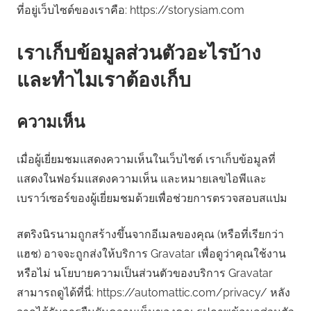
ที่อยู่เว็บไซต์ของเราคือ: https://storysiam.com
เราเก็บข้อมูลส่วนตัวอะไรบ้าง
และทำไมเราต้องเก็บ
ความเห็น
เมื่อผู้เยี่ยมชมแสดงความเห็นในเว็บไซต์ เราเก็บข้อมูลที่
แสดงในฟอร์มแสดงความเห็น และหมายเลขไอพีและ
เบราว์เซอร์ของผู้เยี่ยมชมด้วยเพื่อช่วยการตรวจสอบสแปม
สตริงนิรนามถูกสร้างขึ้นจากอีเมลของคุณ (หรือที่เรียกว่า
แฮช) อาจจะถูกส่งให้บริการ Gravatar เพื่อดูว่าคุณใช้งาน
หรือไม่ นโยบายความเป็นส่วนตัวของบริการ Gravatar
สามารถดูได้ที่นี่: https://automattic.com/privacy/ หลัง