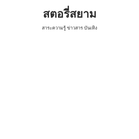
Skip
สตอรี่สยาม
to
content
สาระความรู้ ข่าวสาร บันเทิง