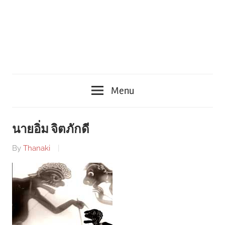
Menu
นายอิ่ม จิตภักดี
By
Thanaki