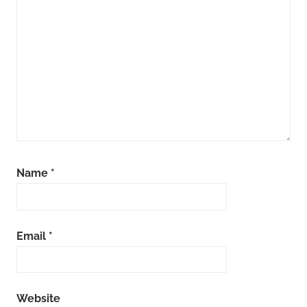
Name
*
Email
*
Website