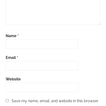
Name
*
Email
*
Website
Save my name, email, and website in this browser