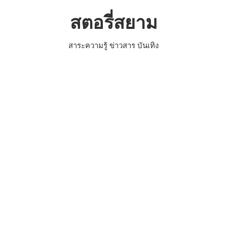
Skip
สตอรี่สยาม
to
content
สาระความรู้ ข่าวสาร บันเทิง