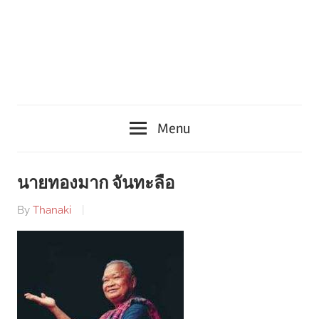
Menu
นายทองมาก จันทะลือ
By
Thanaki