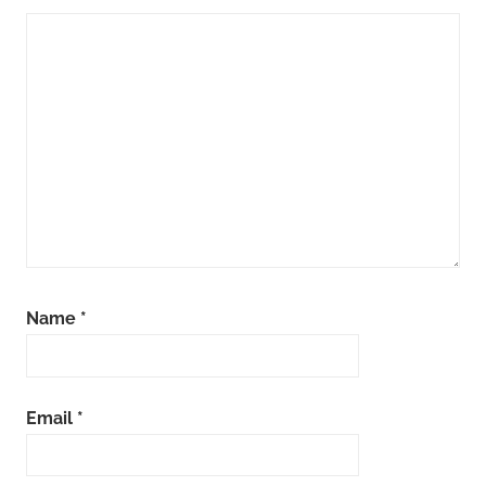
Name
*
Email
*