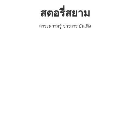
Skip
สตอรี่สยาม
to
content
สาระความรู้ ข่าวสาร บันเทิง