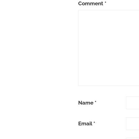
Comment
*
Name
*
Email
*