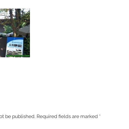
ot be published.
Required fields are marked
*