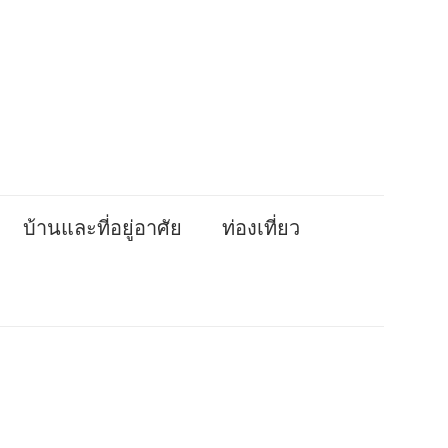
บ้านและที่อยู่อาศัย
ท่องเที่ยว