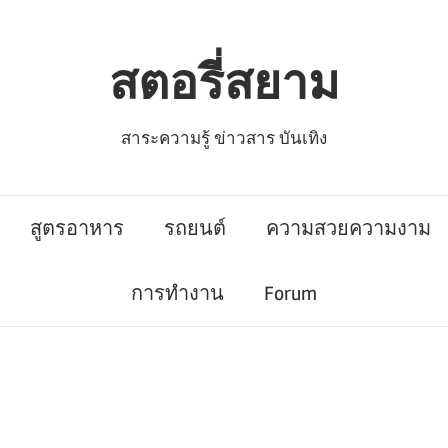
สตอรี่สยาม
สาระความรู้ ข่าวสาร บันเทิง
สูตรอาหาร
รถยนต์
ความสวยความงาม
การทำงาน
Forum