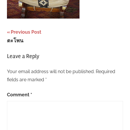
Post
Previous Post
ตะโพน
navigation
Leave a Reply
Your email address will not be published.
Required
fields are marked
*
Comment
*