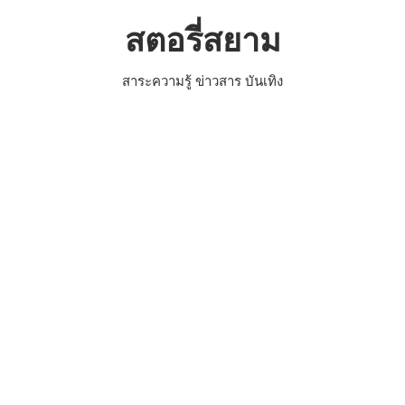
Skip
สตอรี่สยาม
to
content
สาระความรู้ ข่าวสาร บันเทิง