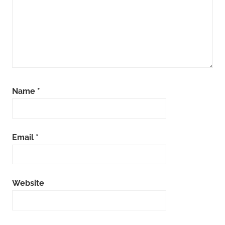
Name
*
Email
*
Website