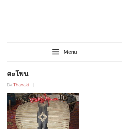
Menu
ตะโพน
By
Thanaki