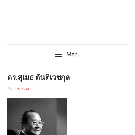
Menu
ดร.สุเมธ ตันติเวชกุล
By
Thanaki