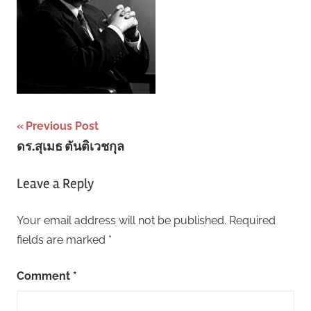
Post
Previous Post
ดร.สุเมธ ตันติเวชกุล
navigation
Leave a Reply
Your email address will not be published.
Required
fields are marked
*
Comment
*