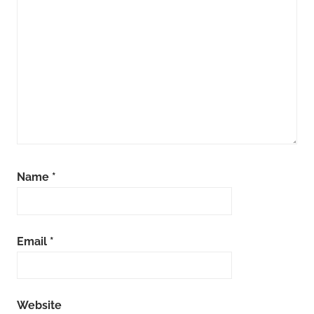
Name
*
Email
*
Website