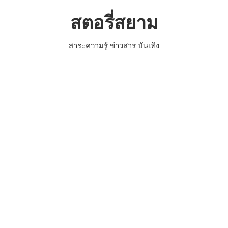
Skip
สตอรี่สยาม
to
content
สาระความรู้ ข่าวสาร บันเทิง