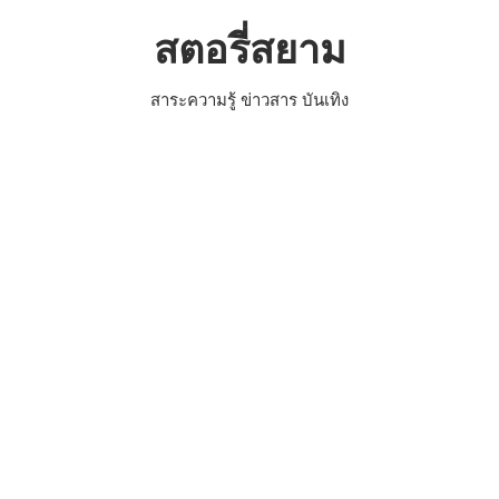
Skip
สตอรี่สยาม
to
content
สาระความรู้ ข่าวสาร บันเทิง