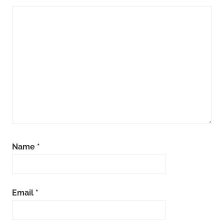
Name
*
Email
*