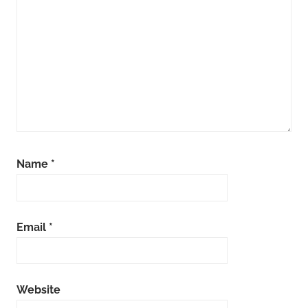
Name
*
Email
*
Website