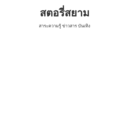
Skip
สตอรี่สยาม
to
content
สาระความรู้ ข่าวสาร บันเทิง