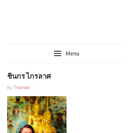
Menu
ชินกร ไกรลาศ
By
Thanaki