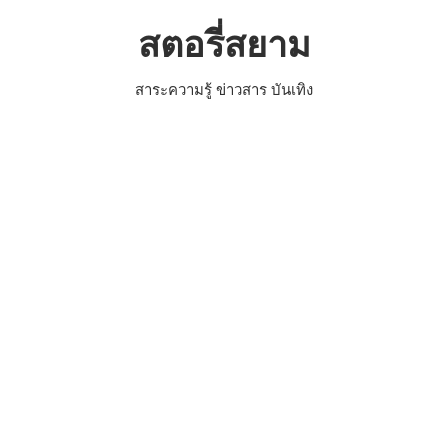
Skip
สตอรี่สยาม
to
content
สาระความรู้ ข่าวสาร บันเทิง