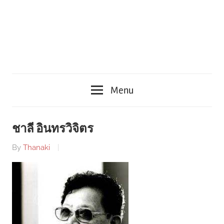
Menu
ชาลี อินทรวิจิตร
By
Thanaki