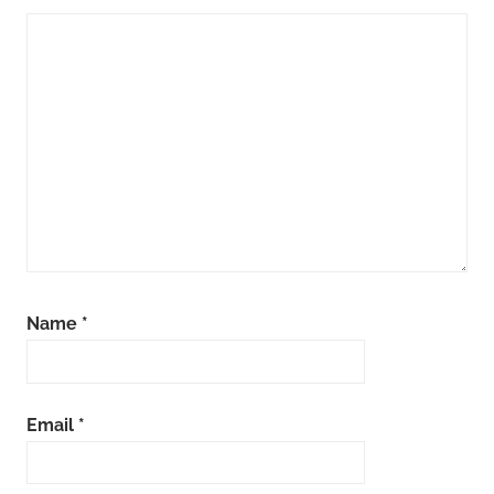
Name
*
Email
*