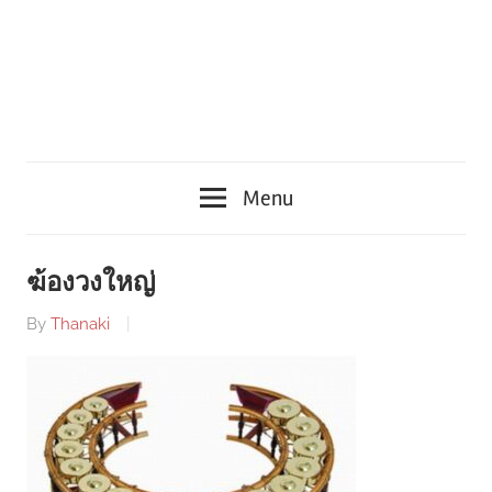
Menu
ฆ้องวงใหญ่
By
Thanaki