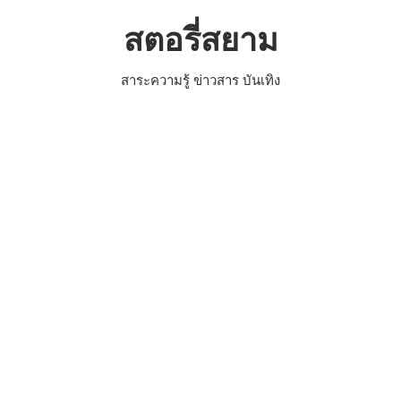
Skip
สตอรี่สยาม
to
content
สาระความรู้ ข่าวสาร บันเทิง