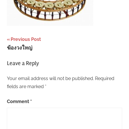
Post
Previous Post
ฆ้องวงใหญ่
navigation
Leave a Reply
Your email address will not be published.
Required
fields are marked
*
Comment
*