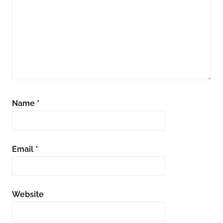
Name
*
Email
*
Website