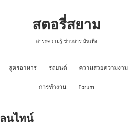
สตอรี่สยาม
สาระความรู้ ข่าวสาร บันเทิง
สูตรอาหาร
รถยนต์
ความสวยความงาม
การทำงาน
Forum
เลนไทน์