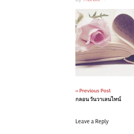
Post
Previous Post
กลอน วันวาเลนไทน์
navigation
Leave a Reply