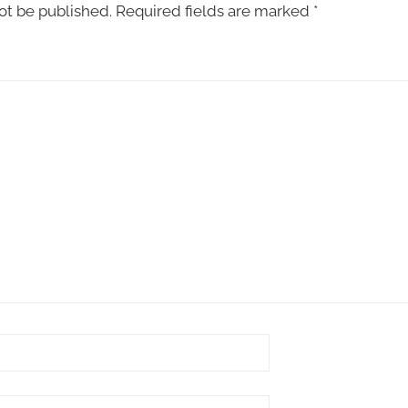
ot be published.
Required fields are marked
*