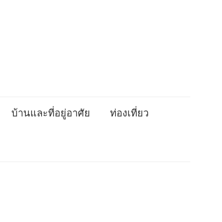
บ้านและที่อยู่อาศัย
ท่องเที่ยว